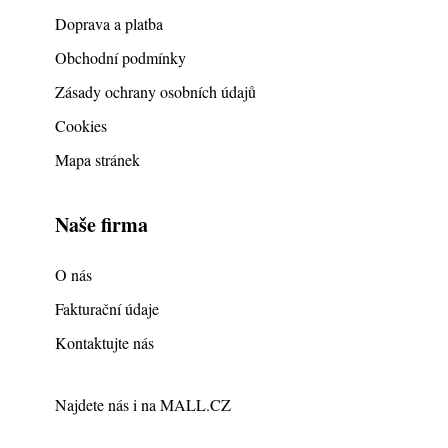
Doprava a platba
Obchodní podmínky
Zásady ochrany osobních údajů
Cookies
Mapa stránek
Naše firma
O nás
Fakturační údaje
Kontaktujte nás
Najdete nás i na
MALL.CZ