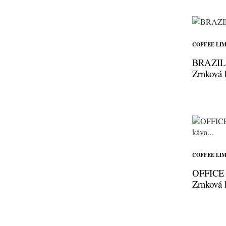
COFFEE LIM
BRAZIL
Zrnková 
COFFEE LIM
OFFICE
Zrnková 