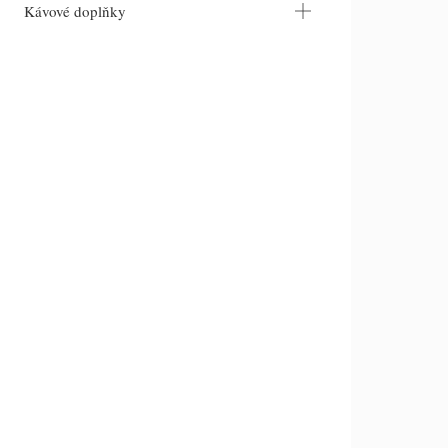
Kávové doplňky