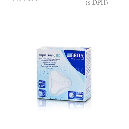
(s DPH)