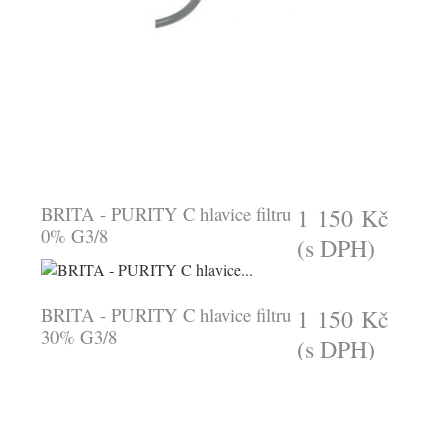
BRITA - PURITY C hlavice filtru
1 150 Kč
0% G3/8
(s DPH)
BRITA - PURITY C hlavice filtru
1 150 Kč
30% G3/8
(s DPH)