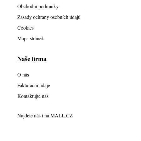
Obchodní podmínky
Zásady ochrany osobních údajů
Cookies
Mapa stránek
Naše firma
O nás
Fakturační údaje
Kontaktujte nás
Najdete nás i na
MALL.CZ