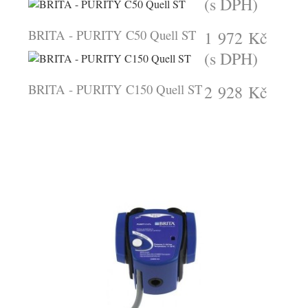
(s DPH)
BRITA - PURITY C50 Quell ST
1 972 Kč
(s DPH)
BRITA - PURITY C150 Quell ST
2 928 Kč
(s DPH)