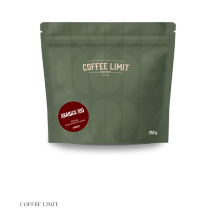
COFFEE LIMIT