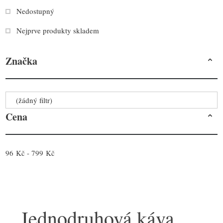
Nedostupný
Nejprve produkty skladem
Značka
(žádný filtr)
Cena
96 Kč - 799 Kč
Jednodruhová káva