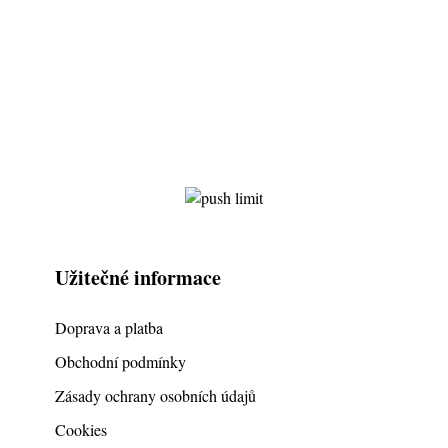
Užitečné informace
Doprava a platba
Obchodní podmínky
Zásady ochrany osobních údajů
Cookies