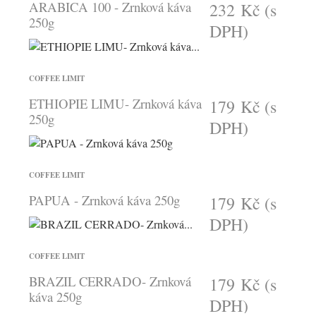
ARABICA 100 - Zrnková káva
232 Kč
(s
250g
DPH)
COFFEE LIMIT
ETHIOPIE LIMU- Zrnková káva
179 Kč
(s
250g
DPH)
COFFEE LIMIT
PAPUA - Zrnková káva 250g
179 Kč
(s
DPH)
COFFEE LIMIT
BRAZIL CERRADO- Zrnková
179 Kč
(s
káva 250g
DPH)