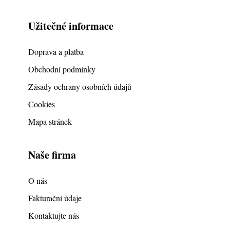
Užitečné informace
Doprava a platba
Obchodní podmínky
Zásady ochrany osobních údajů
Cookies
Mapa stránek
Naše firma
O nás
Fakturační údaje
Kontaktujte nás