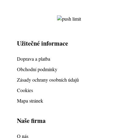
Užitečné informace
Doprava a platba
Obchodní podmínky
Zásady ochrany osobních údajů
Cookies
Mapa stránek
Naše firma
O nás